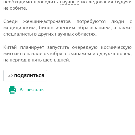
необходимо проводить
научные
исследования будучи
на орбите.
Среди женщин-
астронавтов
потребуются люди с
медицинским, биологическим образованием, а также
специалисты в других научных областях.
Китай планирует запустить очередную космическую
миссию в начале октября, с экипажем из двух человек,
на период в пять-шесть дней.
ПОДЕЛИТЬСЯ
Распечатать