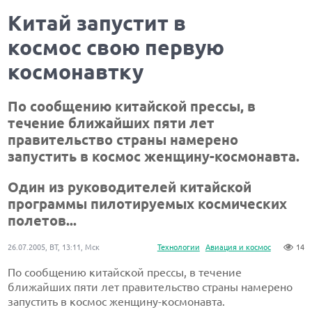
Китай запустит в
космос свою первую
космонавтку
По сообщению китайской прессы, в
течение ближайших пяти лет
правительство страны намерено
запустить в космос женщину-космонавта.
Один из руководителей китайской
программы пилотируемых космических
полетов...
26.07.2005, ВТ, 13:11, Мск
Технологии
Авиация и космос
14
По сообщению китайской прессы, в течение
ближайших пяти лет правительство страны намерено
запустить в космос женщину-космонавта.