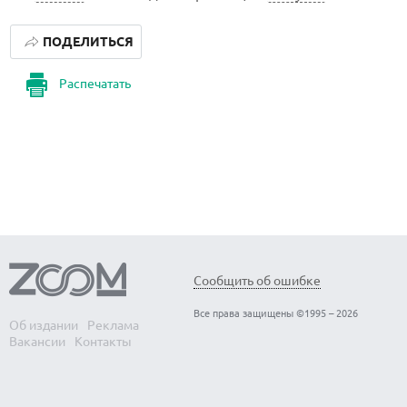
ПОДЕЛИТЬСЯ
Распечатать
Сообщить об ошибке
Все права защищены ©1995 – 2026
Об издании
Реклама
Вакансии
Контакты