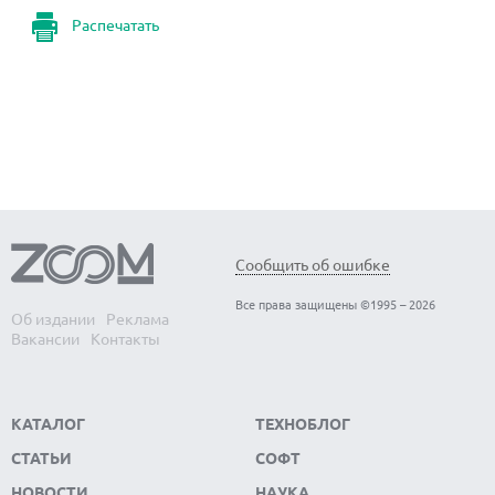
Распечатать
Сообщить об ошибке
Все права защищены ©1995 – 2026
Об издании
Реклама
Вакансии
Контакты
КАТАЛОГ
ТЕХНОБЛОГ
СТАТЬИ
СОФТ
НОВОСТИ
НАУКА