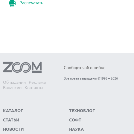
Распечатать
Сообщить об ошибке
Все права защищены ©1995 – 2026
Об издании
Реклама
Вакансии
Контакты
КАТАЛОГ
ТЕХНОБЛОГ
СТАТЬИ
СОФТ
НОВОСТИ
НАУКА