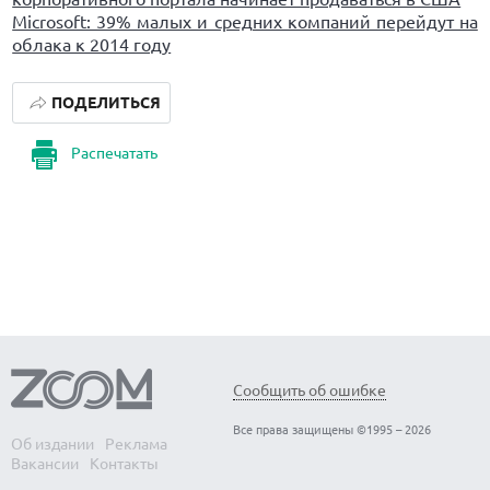
Microsoft: 39% малых и средних компаний перейдут на
облака к 2014 году
ПОДЕЛИТЬСЯ
Распечатать
Сообщить об ошибке
Все права защищены ©1995 – 2026
Об издании
Реклама
Вакансии
Контакты