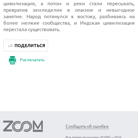
цивилизация, а потом и реки стали пересыхать,
превратив земледелие в опасное и невыгодное
занятие. Народ потянулся к востоку, разбиваясь на
более мелкие сообщества, и Индская цивилизация
перестала существовать.
ПОДЕЛИТЬСЯ
Распечатать
Сообщить об ошибке
Все права защищены ©1995 – 2026