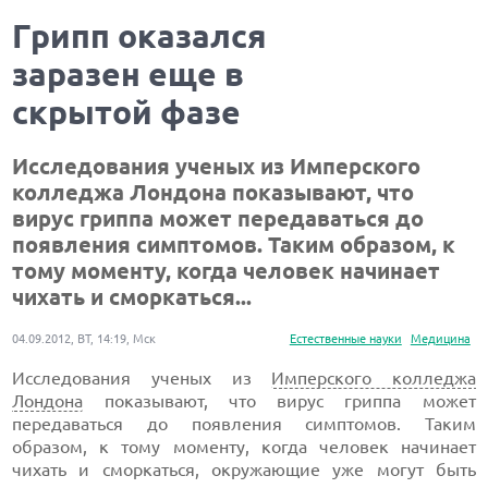
Грипп оказался
заразен еще в
скрытой фазе
Исследования ученых из Имперского
колледжа Лондона показывают, что
вирус гриппа может передаваться до
появления симптомов. Таким образом, к
тому моменту, когда человек начинает
чихать и сморкаться...
04.09.2012, ВТ, 14:19, Мск
Естественные науки
Медицина
Исследования ученых из
Имперского колледжа
Лондона
показывают, что вирус гриппа может
передаваться до появления симптомов. Таким
образом, к тому моменту, когда человек начинает
чихать и сморкаться, окружающие уже могут быть