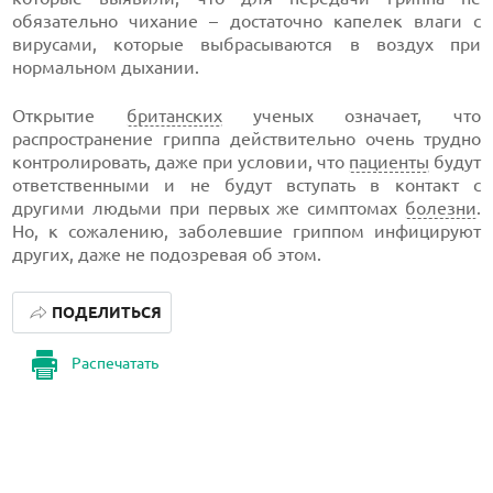
обязательно чихание – достаточно капелек влаги с
вирусами, которые выбрасываются в воздух при
нормальном дыхании.
Открытие
британских
ученых означает, что
распространение гриппа действительно очень трудно
контролировать, даже при условии, что
пациенты
будут
ответственными и не будут вступать в контакт с
другими людьми при первых же симптомах
болезни
.
Но, к сожалению, заболевшие гриппом инфицируют
других, даже не подозревая об этом.
ПОДЕЛИТЬСЯ
Распечатать