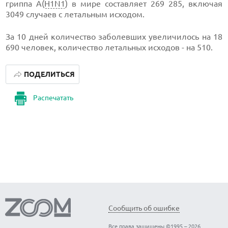
гриппа А(
H1N1
) в мире составляет 269 285, включая
3049 случаев с летальным исходом.
За 10 дней количество заболевших увеличилось на 18
690 человек, количество летальных исходов - на 510.
ПОДЕЛИТЬСЯ
Распечатать
Сообщить об ошибке
Все права защищены ©1995 – 2026