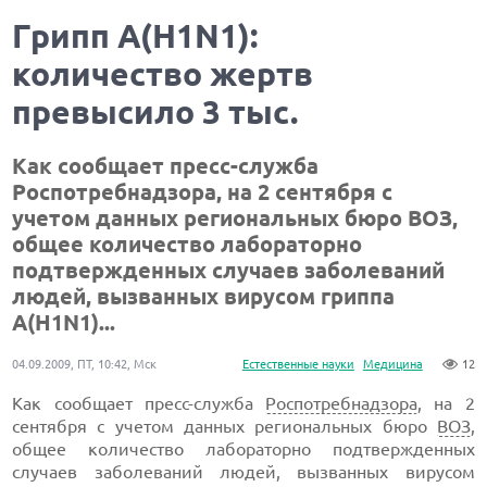
Грипп А(H1N1):
количество жертв
превысило 3 тыс.
Как сообщает пресс-служба
Роспотребнадзора, на 2 сентября с
учетом данных региональных бюро ВОЗ,
общее количество лабораторно
подтвержденных случаев заболеваний
людей, вызванных вирусом гриппа
А(H1N1)...
04.09.2009, ПТ, 10:42, Мск
Естественные науки
Медицина
12
Как сообщает пресс-служба
Роспотребнадзора
, на 2
сентября с учетом данных региональных бюро
ВОЗ
,
общее количество лабораторно подтвержденных
случаев заболеваний людей, вызванных вирусом