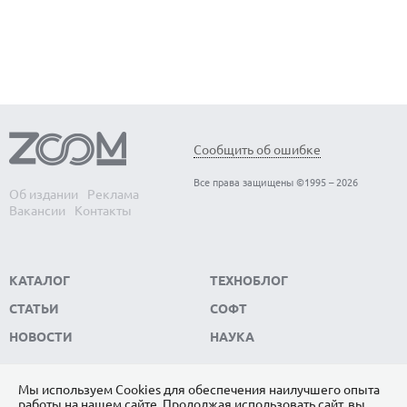
Сообщить об ошибке
Все права защищены ©1995 – 2026
Об издании
Реклама
Вакансии
Контакты
КАТАЛОГ
ТЕХНОБЛОГ
СТАТЬИ
СОФТ
НОВОСТИ
НАУКА
Мы используем Сookies для обеспечения наилучшего опыта
работы на нашем сайте. Продолжая использовать сайт, вы