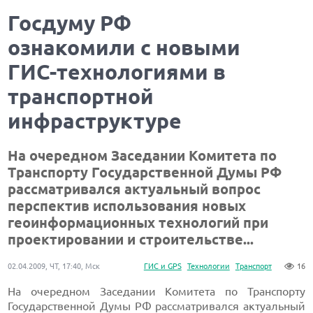
Госдуму РФ
ознакомили с новыми
ГИС-технологиями в
транспортной
инфраструктуре
На очередном Заседании Комитета по
Транспорту Государственной Думы РФ
рассматривался актуальный вопрос
перспектив использования новых
геоинформационных технологий при
проектировании и строительстве...
02.04.2009, ЧТ, 17:40, Мск
ГИС и GPS
Технологии
Транспорт
16
На очередном Заседании Комитета по Транспорту
Государственной Думы РФ рассматривался актуальный