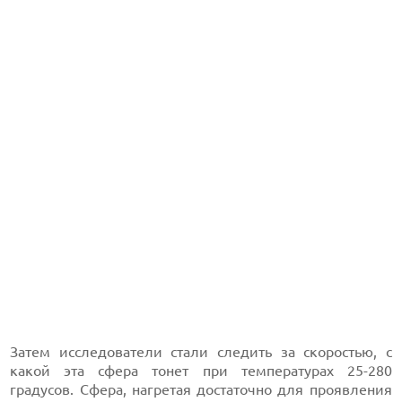
Затем исследователи стали следить за скоростью, с
какой эта сфера тонет при температурах 25-280
градусов. Сфера, нагретая достаточно для проявления