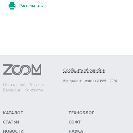
Распечатать
Сообщить об ошибке
Все права защищены ©1995 – 2026
Об издании
Реклама
Вакансии
Контакты
КАТАЛОГ
ТЕХНОБЛОГ
СТАТЬИ
СОФТ
НОВОСТИ
НАУКА