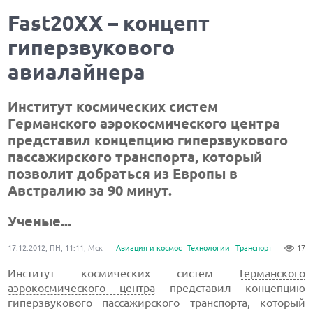
Fast20XX – концепт
гиперзвукового
авиалайнера
Институт космических систем
Германского аэрокосмического центра
представил концепцию гиперзвукового
пассажирского транспорта, который
позволит добраться из Европы в
Австралию за 90 минут.
Ученые...
17.12.2012, ПН, 11:11, Мск
Авиация и космос
Технологии
Транспорт
17
Институт космических систем
Германского
аэрокосмического центра
представил концепцию
гиперзвукового пассажирского транспорта, который