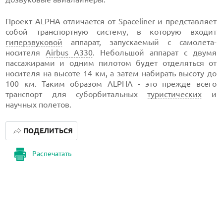
Проект ALPHA отличается от Spaceliner и представляет
собой транспортную систему, в которую входит
гиперзвуковой
аппарат, запускаемый с самолета-
носителя
Airbus A330
. Небольшой аппарат с двумя
пассажирами и одним пилотом будет отделяться от
носителя на высоте 14 км, а затем набирать высоту до
100 км. Таким образом ALPHA - это прежде всего
транспорт для суборбитальных
туристических
и
научных полетов.
ПОДЕЛИТЬСЯ
Распечатать