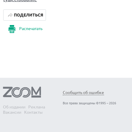
ПОДЕЛИТЬСЯ
Распечатать
Сообщить об ошибке
Все права защищены ©1995 – 2026
Об издании
Реклама
Вакансии
Контакты