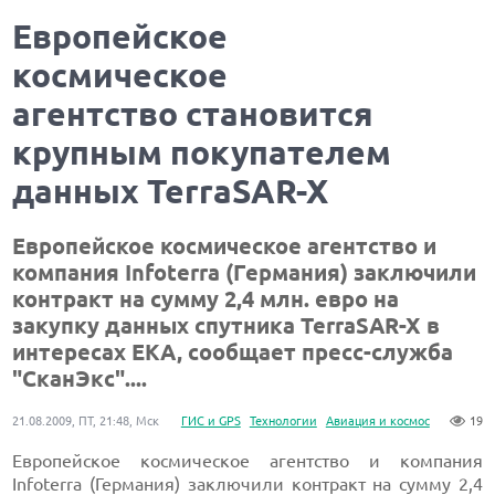
Европейское
космическое
агентство становится
крупным покупателем
данных TerraSAR-X
Европейское космическое агентство и
компания Infoterra (Германия) заключили
контракт на сумму 2,4 млн. евро на
закупку данных спутника TerraSAR-X в
интересах ЕКА, сообщает пресс-служба
"СканЭкс"....
21.08.2009, ПТ, 21:48, Мск
ГИС и GPS
Технологии
Авиация и космос
19
Европейское космическое агентство и компания
Infoterra (Германия) заключили контракт на сумму 2,4