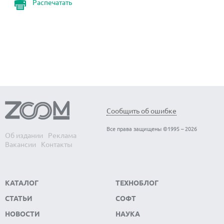
Распечатать
Сообщить об ошибке
Все права защищены ©1995 – 2026
Об издании
Реклама
Вакансии
Контакты
КАТАЛОГ
ТЕХНОБЛОГ
СТАТЬИ
СОФТ
НОВОСТИ
НАУКА