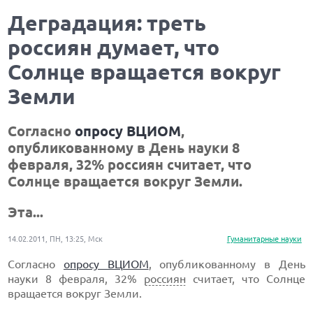
Деградация: треть
россиян думает, что
Солнце вращается вокруг
Земли
Согласно
опросу ВЦИОМ
,
опубликованному в День науки 8
февраля, 32% россиян считает, что
Солнце вращается вокруг Земли.
Эта...
14.02.2011, ПН, 13:25, Мск
Гуманитарные науки
Согласно
опросу ВЦИОМ
, опубликованному в День
науки 8 февраля, 32%
россиян
считает, что Солнце
вращается вокруг Земли.