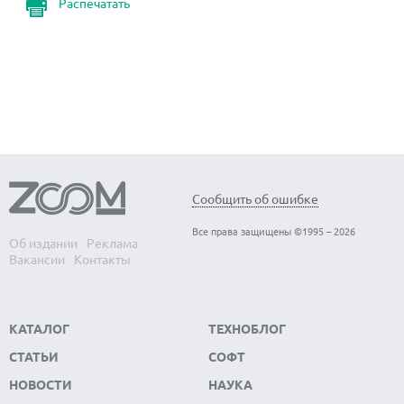
Распечатать
Сообщить об ошибке
Все права защищены ©1995 – 2026
Об издании
Реклама
Вакансии
Контакты
КАТАЛОГ
ТЕХНОБЛОГ
СТАТЬИ
СОФТ
НОВОСТИ
НАУКА