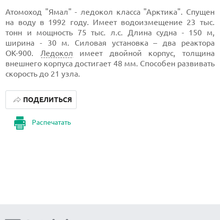
Атомоход "Ямал" - ледокол класса "Арктика". Спущен
на воду в 1992 году. Имеет водоизмещение 23 тыс.
тонн и мощность 75 тыс. л.с. Длина судна - 150 м,
ширина - 30 м. Силовая установка – два реактора
ОК-900.
Ледокол
имеет двойной корпус, толщина
внешнего корпуса достигает 48 мм. Способен развивать
скорость до 21 узла.
ПОДЕЛИТЬСЯ
Распечатать