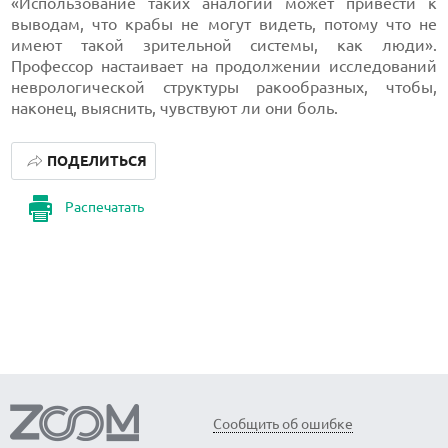
«Использование таких аналогий может привести к
выводам, что крабы не могут видеть, потому что не
имеют такой зрительной системы, как люди».
Профессор настаивает на продолжении исследований
неврологической структуры ракообразных, чтобы,
наконец, выяснить, чувствуют ли они боль.
ПОДЕЛИТЬСЯ
Распечатать
Сообщить об ошибке