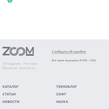
Сообщить об ошибке
Все права защищены ©1995 – 2026
Об издании
Реклама
Вакансии
Контакты
КАТАЛОГ
ТЕХНОБЛОГ
СТАТЬИ
СОФТ
НОВОСТИ
НАУКА