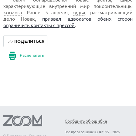
характеризующие внутренний мир покорительницы
космоса
. Ранее, 5 апреля,
судья
, рассматривающий
дело Новак,
призвал адвокатов обеих сторон
ограничить контакты с прессой
.
ПОДЕЛИТЬСЯ
Распечатать
Сообщить об ошибке
Все права защищены ©1995 – 2026