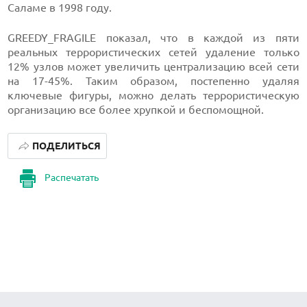
Саламе в 1998 году.
GREEDY_FRAGILE показал, что в каждой из пяти
реальных террористических сетей удаление только
12% узлов может увеличить централизацию всей сети
на 17-45%. Таким образом, постепенно удаляя
ключевые фигуры, можно делать террористическую
организацию все более хрупкой и беспомощной.
ПОДЕЛИТЬСЯ
Распечатать