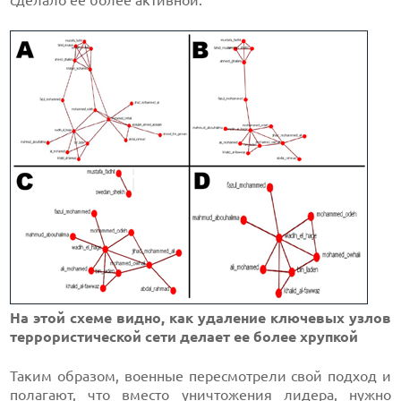
сделало ее более активной.
На этой схеме видно, как удаление ключевых узлов
террористической сети делает ее более хрупкой
Таким образом, военные пересмотрели свой подход и
полагают, что вместо уничтожения лидера, нужно