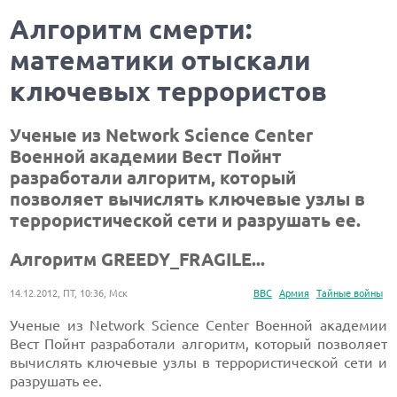
Алгоритм смерти:
математики отыскали
ключевых террористов
Ученые из Network Science Center
Военной академии Вест Пойнт
разработали алгоритм, который
позволяет вычислять ключевые узлы в
террористической сети и разрушать ее.
Алгоритм GREEDY_FRAGILE...
14.12.2012, ПТ, 10:36, Мск
ВВС
Армия
Тайные войны
Ученые из Network Science Center Военной академии
Вест Пойнт разработали алгоритм, который позволяет
вычислять ключевые узлы в террористической сети и
разрушать ее.