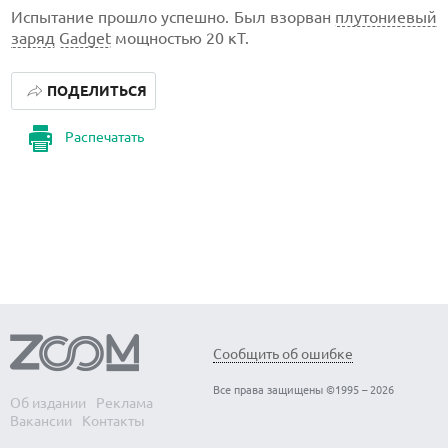
Испытание прошло успешно. Был взорван
плутониевый
заряд
Gadget
мощностью 20 кТ.
ПОДЕЛИТЬСЯ
Распечатать
Сообщить об ошибке
Все права защищены ©1995 – 2026
Об издании
Реклама
Вакансии
Контакты