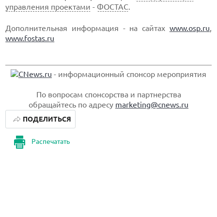
управления проектами
-
ФОСТАС
.
Дополнительная информация - на сайтах
www.osp.ru
,
www.fostas.ru
- информационный спонсор мероприятия
По вопросам спонсорства и партнерства
обращайтесь по адресу
marketing@cnews.ru
ПОДЕЛИТЬСЯ
Распечатать