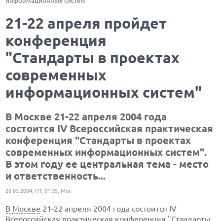
информационных систем"
21-22 апреля пройдет
конференция
"Стандарты в проектах
современных
информационных систем"
В Москве 21-22 апреля 2004 года
состоится IV Всероссийская практическая
конференция "Стандарты в проектах
современных информационных систем".
В этом году ее центральная тема - место
и ответственность...
26.03.2004, ПТ, 01:35, Мск
В Москве
21-22 апреля 2004 года состоится IV
Всероссийская практическая конференция "Стандарты