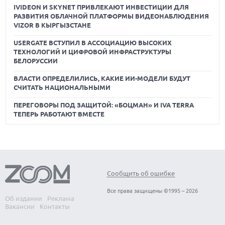
IVIDEON И SKYNET ПРИВЛЕКАЮТ ИНВЕСТИЦИИ ДЛЯ
РАЗВИТИЯ ОБЛАЧНОЙ ПЛАТФОРМЫ ВИДЕОНАБЛЮДЕНИЯ
VIZOR В КЫРГЫЗСТАНЕ
USERGATE ВСТУПИЛ В АССОЦИАЦИЮ ВЫСОКИХ
ТЕХНОЛОГИЙ И ЦИФРОВОЙ ИНФРАСТРУКТУРЫ
БЕЛОРУССИИ
ВЛАСТИ ОПРЕДЕЛИЛИСЬ, КАКИЕ ИИ-МОДЕЛИ БУДУТ
СЧИТАТЬ НАЦИОНАЛЬНЫМИ
ПЕРЕГОВОРЫ ПОД ЗАЩИТОЙ: «БОЦМАН» И IVA TERRA
ТЕПЕРЬ РАБОТАЮТ ВМЕСТЕ
Сообщить об ошибке
Все права защищены ©1995 – 2026
Об издании
Реклама
Вакансии
Контакты