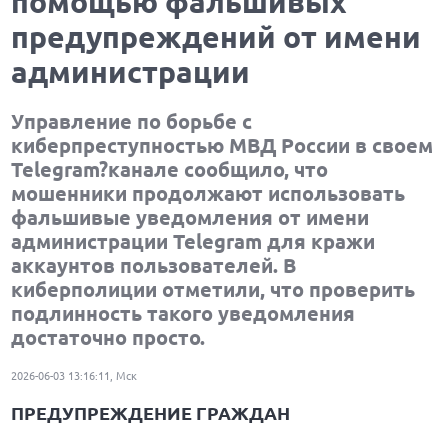
помощью фальшивых
предупреждений от имени
администрации
Управление по борьбе с
киберпреступностью МВД России в своем
Telegram?канале сообщило, что
мошенники продолжают использовать
фальшивые уведомления от имени
администрации Telegram для кражи
аккаунтов пользователей. В
киберполиции отметили, что проверить
подлинность такого уведомления
достаточно просто.
2026-06-03 13:16:11, Мск
ПРЕДУПРЕЖДЕНИЕ ГРАЖДАН