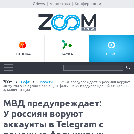
CNews
|
Аналитика
|
Конференции
ТЕХНИКА
НАУКА
СОФТ
Софт
Новости
МВД предупреждает: У россиян воруют
аккаунты в Telegram с помощью фальшивых предупреждений от имени
администрации
МВД предупреждает:
У россиян воруют
аккаунты в Telegram с