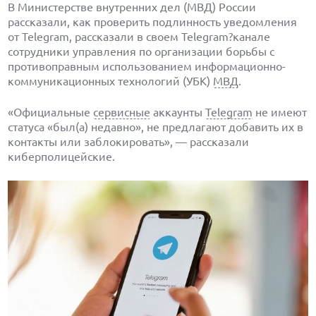
В Министерстве внутренних дел (МВД) России
рассказали, как проверить подлинность уведомления
от Telegram, рассказали в своем Telegram?канале
сотрудники управления по организации борьбы с
противоправным использованием информационно-
коммуникационных технологий (УБК)
МВД
.
«Официальные
сервисные
аккаунты
Telegram
не имеют
статуса «был(а) недавно», не предлагают добавить их в
контакты или заблокировать», — рассказали
киберполицейские.