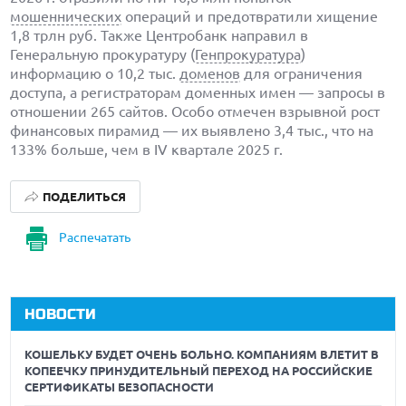
мошеннических
операций и предотвратили хищение
1,8 трлн руб. Также Центробанк направил в
Генеральную прокуратуру (
Генпрокуратура
)
информацию о 10,2 тыс.
доменов
для ограничения
доступа, а регистраторам доменных имен — запросы в
отношении 265 сайтов. Особо отмечен взрывной рост
финансовых пирамид — их выявлено 3,4 тыс., что на
133% больше, чем в IV квартале 2025 г.
ПОДЕЛИТЬСЯ
Распечатать
НОВОСТИ
КОШЕЛЬКУ БУДЕТ ОЧЕНЬ БОЛЬНО. КОМПАНИЯМ ВЛЕТИТ В
КОПЕЕЧКУ ПРИНУДИТЕЛЬНЫЙ ПЕРЕХОД НА РОССИЙСКИЕ
СЕРТИФИКАТЫ БЕЗОПАСНОСТИ