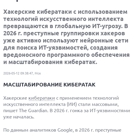
Хакерские кибератаки с использованием
технологий искусственного интеллекта
превращаются в глобальную ИТ-угрозу. В
2026 г. преступные группировки хакеров
уже активно используют нейронные сети
для поиска ИТ-уязвимостей, создания
вредоносного программного обеспечения
и масштабирования кибератак.
2026-05-12 09:38:47, Мск
МАСШТАБИРОВАНИЕ КИБЕРАТАК
Хакерские
кибератаки
с применением технологий
искусственного интеллекта (ИИ) стали массовыми,
пишет The Guardian. В 2026 г. гонка за ИТ-уязвимостями
уже началась.
По данным аналитиков Google, в 2026 г. преступные