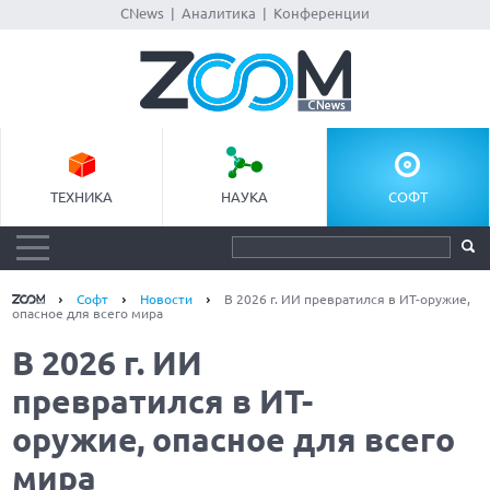
CNews
|
Аналитика
|
Конференции
ТЕХНИКА
НАУКА
СОФТ
Софт
Новости
В 2026 г. ИИ превратился в ИТ-оружие,
опасное для всего мира
В 2026 г. ИИ
превратился в ИТ-
оружие, опасное для всего
мира