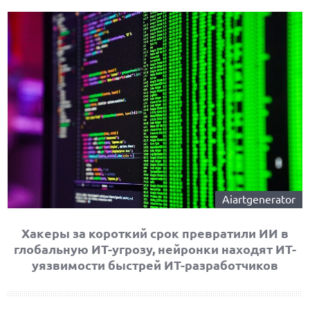
Aiartgenerator
Хакеры за короткий срок превратили ИИ в
глобальную ИТ-угрозу, нейронки находят ИТ-
уязвимости быстрей ИТ-разработчиков