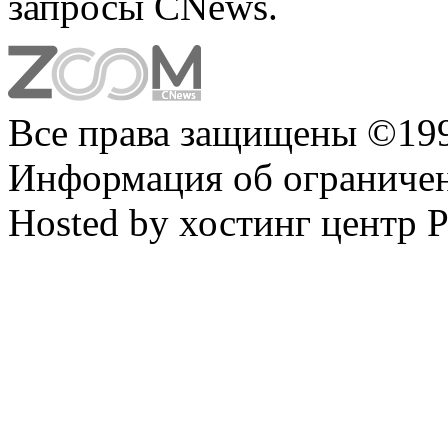
запросы CNews.
Все права защищены ©199
Информация об ограниче
Hosted by хостинг центр 