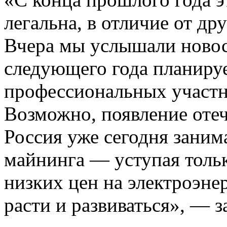
легальна, в отличие от др
Вчера мы услышали новост
следующего года планиру
профессиональных участн
Возможно, появление отеч
Россия уже сегодня заним
майнинга — уступая толь
низких цен на электроэне
расти и развиваться», — з