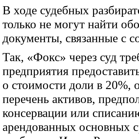
В ходе судебных разбират
только не могут найти обо
документы, связанные с с
Так, «Фокс» через суд тр
предприятия предоставит
о стоимости доли в 20%, 
перечень активов, предпо
консервации или списани
арендованных основных с