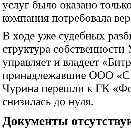
услуг было оказано только
компания потребовала вер
В ходе уже судебных разб
структура собственности 
управляет и владеет «Битр
принадлежавшие ООО «Ст
Чурина перешли к ГК «Фо
снизилась до нуля.
Документы отсутству