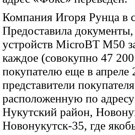
Компания Игоря Рунца в с
Предоставила документы, 
устройств MicroBT М50 з
каждое (совокупно 47 200
покупателю еще в апреле 
представители покупателя
расположенную по адресу:
Нукутский район, Новону
Новонукутск-35, где якоб