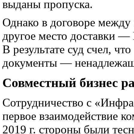
выданы пропуска.
Однако в договоре между
другое место доставки — 
В результате суд счел, чт
документы — ненадлежаще
Совместный бизнес р
Сотрудничество с «Инфр
первое взаимодействие ко
2019 г. стороны были тес