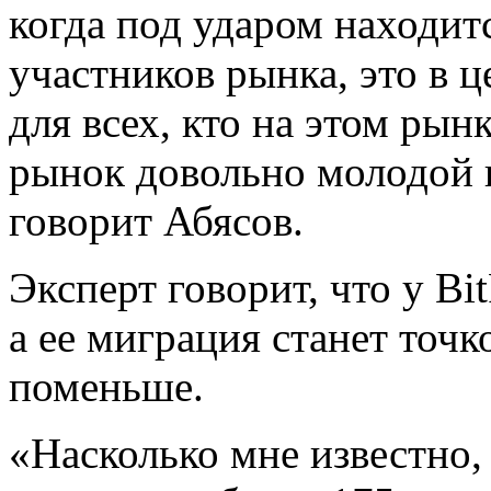
когда под ударом находит
участников рынка, это в 
для всех, кто на этом рын
рынок довольно молодой 
говорит Абясов.
Эксперт говорит, что у Bi
а ее миграция станет точ
поменьше.
«Насколько мне известно