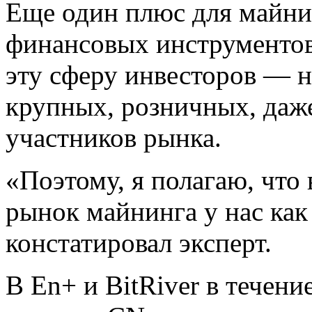
Еще один плюс для майни
финансовых инструментов
эту сферу инвесторов — н
крупных, розничных, даж
участников рынка.
«Поэтому, я полагаю, что
рынок майнинга у нас ка
констатировал эксперт.
В En+ и BitRiver в течени