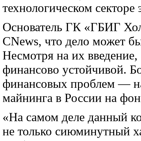
технологическом секторе 
Основатель ГК «ГБИГ Хо
CNews, что дело может бы
Несмотря на их введение, 
финансово устойчивой. Бо
финансовых проблем — н
майнинга в России на фон
«На самом деле данный ко
не только сиюминутный ха