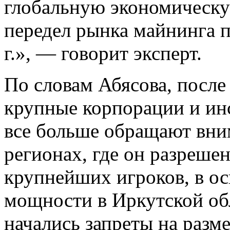
глобальную экономическу
передел рынка майнинга п
г.», — говорит эксперт.
По словам Абясова, после
крупные корпорации и ин
все больше обращают вним
регионах, где он разрешен,
крупнейших игроков, в о
мощности в Иркутской обла
начались запреты на раз