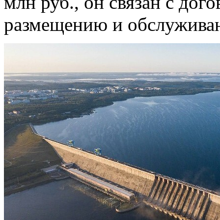
млн руб., он связан с дог
размещению и обслужива