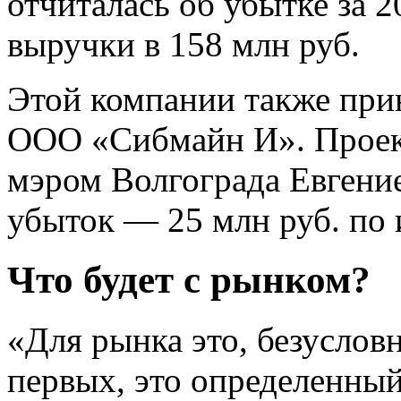
отчиталась об убытке за 2
выручки в 158 млн руб.
Этой компании также при
ООО «Сибмайн И». Проект
мэром Волгограда Евгени
убыток — 25 млн руб. по 
Что будет с рынком?
«Для рынка это, безусловн
первых, это определенный