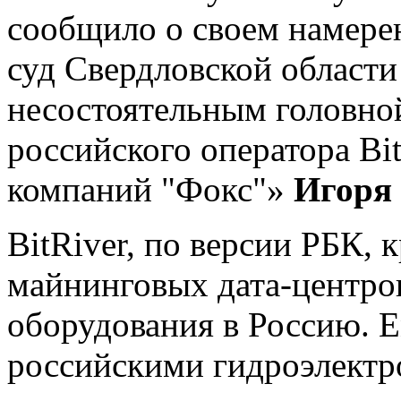
сообщило о своем намере
суд Свердловской области
несостоятельным головно
российского оператора B
компаний "Фокс"»
Игоря
BitRiver, по версии РБК,
майнинговых дата-центро
оборудования в Россию. 
российскими гидроэлект