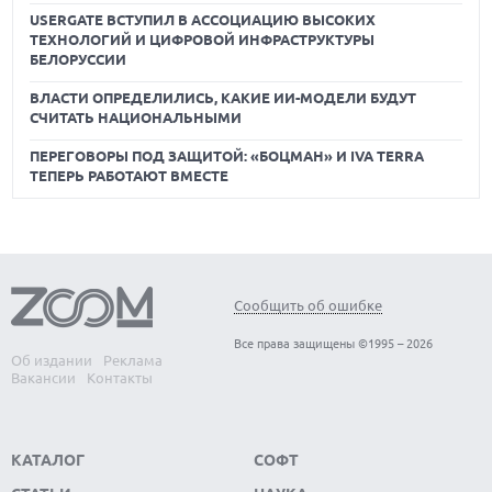
USERGATE ВСТУПИЛ В АССОЦИАЦИЮ ВЫСОКИХ
ТЕХНОЛОГИЙ И ЦИФРОВОЙ ИНФРАСТРУКТУРЫ
БЕЛОРУССИИ
ВЛАСТИ ОПРЕДЕЛИЛИСЬ, КАКИЕ ИИ-МОДЕЛИ БУДУТ
СЧИТАТЬ НАЦИОНАЛЬНЫМИ
ПЕРЕГОВОРЫ ПОД ЗАЩИТОЙ: «БОЦМАН» И IVA TERRA
ТЕПЕРЬ РАБОТАЮТ ВМЕСТЕ
Сообщить об ошибке
Все права защищены ©1995 – 2026
Об издании
Реклама
Вакансии
Контакты
КАТАЛОГ
СОФТ