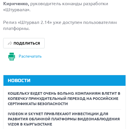
Кириченко,
руководитель команды разработки
«Штурвала».
Релиз «Штурвал 2.14» уже доступен пользователям
платформы.
ПОДЕЛИТЬСЯ
Распечатать
НОВОСТИ
КОШЕЛЬКУ БУДЕТ ОЧЕНЬ БОЛЬНО. КОМПАНИЯМ ВЛЕТИТ В
КОПЕЕЧКУ ПРИНУДИТЕЛЬНЫЙ ПЕРЕХОД НА РОССИЙСКИЕ
СЕРТИФИКАТЫ БЕЗОПАСНОСТИ
IVIDEON И SKYNET ПРИВЛЕКАЮТ ИНВЕСТИЦИИ ДЛЯ
РАЗВИТИЯ ОБЛАЧНОЙ ПЛАТФОРМЫ ВИДЕОНАБЛЮДЕНИЯ
VIZOR В КЫРГЫЗСТАНЕ