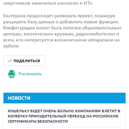
сверстников заниматься космосом и ИT».
Екатерина продолжает развивать проект, планируя
расширять базу данных и добавлять новые функции.
Конфигурация может быть полезна образовательным
центрам, космическим кружкам, радиолюбителям и
всем, кто интересуется космическими аппаратами на
орбите.
ПОДЕЛИТЬСЯ
Распечатать
НОВОСТИ
КОШЕЛЬКУ БУДЕТ ОЧЕНЬ БОЛЬНО. КОМПАНИЯМ ВЛЕТИТ В
КОПЕЕЧКУ ПРИНУДИТЕЛЬНЫЙ ПЕРЕХОД НА РОССИЙСКИЕ
СЕРТИФИКАТЫ БЕЗОПАСНОСТИ