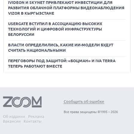
IVIDEON И SKYNET ПРИВЛЕКАЮТ ИНВЕСТИЦИИ ДЛЯ
РАЗВИТИЯ ОБЛАЧНОЙ ПЛАТФОРМЫ ВИДЕОНАБЛЮДЕНИЯ
VIZOR В КЫРГЫЗСТАНЕ
USERGATE ВСТУПИЛ В АССОЦИАЦИЮ ВЫСОКИХ
ТЕХНОЛОГИЙ И ЦИФРОВОЙ ИНФРАСТРУКТУРЫ
БЕЛОРУССИИ
ВЛАСТИ ОПРЕДЕЛИЛИСЬ, КАКИЕ ИИ-МОДЕЛИ БУДУТ
СЧИТАТЬ НАЦИОНАЛЬНЫМИ
ПЕРЕГОВОРЫ ПОД ЗАЩИТОЙ: «БОЦМАН» И IVA TERRA
ТЕПЕРЬ РАБОТАЮТ ВМЕСТЕ
Сообщить об ошибке
Все права защищены ©1995 – 2026
Об издании
Реклама
Вакансии
Контакты