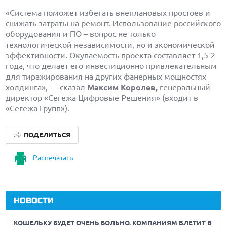
«Система поможет избегать внеплановых простоев и
снижать затраты на ремонт. Использование российского
оборудования и ПО – вопрос не только
технологической независимости, но и экономической
эффективности.
Окупаемость
проекта составляет 1,5-2
года, что делает его инвестиционно привлекательным
для тиражирования на других фанерных мощностях
холдинга», — сказал
Максим Королев,
генеральный
директор «Сегежа Цифровые Решения» (входит в
«Сегежа Групп»).
ПОДЕЛИТЬСЯ
Распечатать
НОВОСТИ
КОШЕЛЬКУ БУДЕТ ОЧЕНЬ БОЛЬНО. КОМПАНИЯМ ВЛЕТИТ В