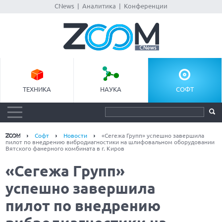
CNews
|
Аналитика
|
Конференции
ТЕХНИКА
НАУКА
СОФТ
Софт
Новости
«Сегежа Групп» успешно завершила
пилот по внедрению вибродиагностики на шлифовальном оборудовании
Вятского фанерного комбината в г. Киров
«Сегежа Групп»
успешно завершила
пилот по внедрению