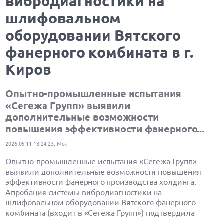
вибродиагностики на
шлифовальном
оборудовании Вятского
фанерного комбината в г.
Киров
Опытно-промышленные испытания
«Сегежа Групп» выявили
дополнительные возможности
повышения эффективности фанерного...
2026-06-11 13:24:23, Мск
Опытно-промышленные испытания «Сегежа Групп»
выявили дополнительные возможности повышения
эффективности фанерного производства холдинга.
Апробация системы вибродиагностики на
шлифовальном оборудовании Вятского фанерного
комбината (входит в «Сегежа Групп») подтвердила