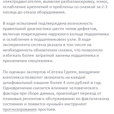
электродвигателей, выявляя разбалансировку, износ,
ослабление креплений и проблемы со смазкой за 2-3
месяца до отказа оборудования.
В ходе испытаний подтверждена возможность
правильной диагностики шести типов дефектов,
включая повреждение наружного кольца подшипника
и ослабление в подшипниковом узле. В ходе
эксперимента система указала в том числе на
необходимость обновления смазки, что позволило
избежать более затратной замены подшипника и
применения спецтехники.
По оценкам экспертов «Сегежа Групп», внедрение
комплекса позволит экономить на каждой
шлифовальной машине более 4 млн рублей в год.
Одновременно снизится влияние человеческого
фактора при сборе данных, произойдет переход от
плановых ремонтов к обслуживанию по фактическому
состоянию и появится «умный» инструмент
прогнозирования
простоев.