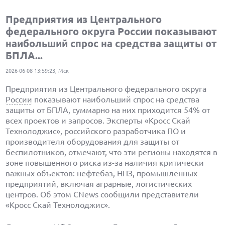
Предприятия из Центрального
федерального округа России показывают
наибольший спрос на средства защиты от
БПЛА...
2026-06-08 13:59:23, Мск
Предприятия из Центрального федерального округа
России
показывают наибольший спрос на средства
защиты от БПЛА, суммарно на них приходится 54% от
всех проектов и запросов. Эксперты «Кросс Скай
Технолоджис», российского разработчика ПО и
производителя оборудования для защиты от
беспилотников, отмечают, что эти регионы находятся в
зоне повышенного риска из-за наличия критически
важных объектов: нефтебаз, НПЗ, промышленных
предприятий, включая аграрные, логистических
центров. Об этом CNews сообщили представители
«Кросс Скай Технолоджис».