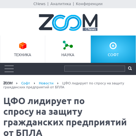
CNews
|
Аналитика
|
Конференции
ТЕХНИКА
НАУКА
СОФТ
Софт
Новости
ЦФО лидирует по спросу на защиту
гражданских предприятий от БПЛА
ЦФО лидирует по
спросу на защиту
гражданских предприятий
от БПЛА