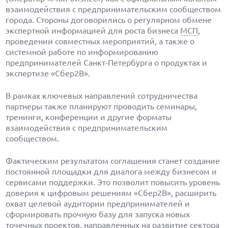
взаимодействия с предпринимательским сообществом
города. Стороны договорились о регулярном обмене
экспертной информацией для роста бизнеса
МСП
,
проведении совместных мероприятий, а также о
системной работе по информированию
предпринимателей Санкт-Петербурга о продуктах и
экспертизе «Сбер2B».
В рамках ключевых направлений сотрудничества
партнеры также планируют проводить семинары,
тренинги, конференции и другие форматы
взаимодействия с предпринимательским
сообществом.
Фактическим результатом соглашения станет создание
постоянной площадки для диалога между бизнесом и
сервисами поддержки. Это позволит повысить уровень
доверия к цифровым решениям «Сбер2B», расширить
охват целевой аудитории предпринимателей и
сформировать прочную базу для запуска новых
точечных проектов, направленных на развитие сектора