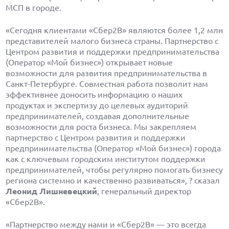
МСП в городе.
«Сегодня клиентами «Сбер2B» являются более 1,2 млн
представителей малого бизнеса страны. Партнерство с
Центром развития и поддержки предпринимательства
(Оператор «Мой бизнес») открывает новые
возможности для развития предпринимательства в
Санкт-Петербурге. Совместная работа позволит нам
эффективнее доносить информацию о наших
продуктах и экспертизу до целевых аудиторий
предпринимателей, создавая дополнительные
возможности для роста бизнеса. Мы закрепляем
партнерство с Центром развития и поддержки
предпринимательства (Оператор «Мой бизнес») города
как с ключевым городским институтом поддержки
предпринимателей, чтобы регулярно помогать бизнесу
региона системно и качественно развиваться», ? сказал
Леонид Лишневецкий
, генеральный директор
«Сбер2B».
«Партнерство между нами и «Сбер2В» — это всегда