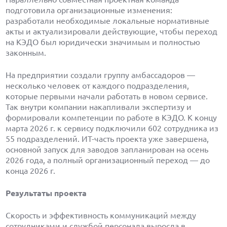
подготовила организационные изменения:
разработали необходимые локальные нормативные
акты и актуализировали действующие, чтобы переход
на КЭДО был юридически значимым и полностью
законным.
На предприятии создали группу амбассадоров —
несколько человек от каждого подразделения,
которые первыми начали работать в новом сервисе.
Так внутри компании накапливали экспертизу и
формировали компетенции по работе в КЭДО. К концу
марта 2026 г. к сервису подключили 602 сотрудника из
55 подразделений. ИТ-часть проекта уже завершена,
основной запуск для заводов запланирован на осень
2026 года, а полный организационный переход — до
конца 2026 г.
Результаты проекта
Скорость и эффективность коммуникаций между
сотрудниками и службой персонала выросла в