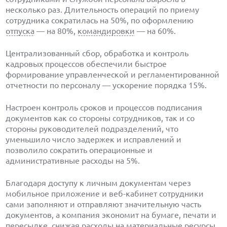
несколько раз. Длительность операций по приему
сотрудника сократилась на 50%, по оформлению
отпуска
— на 80%,
командировки
— на 60%.
Централизованный сбор, обработка и контроль
кадровых процессов обеспечили быстрое
формирование управленческой и регламентированной
отчетности по персоналу — ускорение порядка 15%.
Настроен контроль сроков и процессов подписания
документов как со стороны сотрудников, так и со
стороны руководителей подразделений, что
уменьшило число задержек и исправлений и
позволило сократить операционные и
административные расходы на 5%.
Благодаря доступу к личным документам через
мобильное приложение и веб-кабинет сотрудники
сами заполняют и отправляют значительную часть
документов, а компания экономит на бумаге, печати и
пересылке, снижая расходы на материальные ресурсы