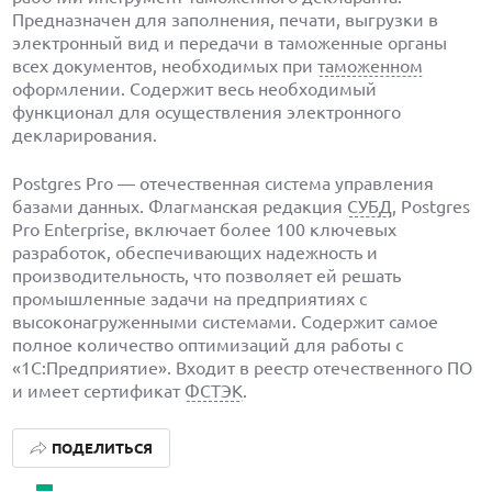
Предназначен для заполнения, печати, выгрузки в
электронный вид и передачи в таможенные органы
всех документов, необходимых при
таможенном
оформлении. Содержит весь необходимый
функционал для осуществления электронного
декларирования.
Postgres Pro — отечественная система управления
базами данных. Флагманская редакция
СУБД
, Postgres
Pro Enterprise, включает более 100 ключевых
разработок, обеспечивающих надежность и
производительность, что позволяет ей решать
промышленные задачи на предприятиях с
высоконагруженными системами. Содержит самое
полное количество оптимизаций для работы с
«1С:Предприятие». Входит в реестр отечественного ПО
и имеет сертификат
ФСТЭК
.
ПОДЕЛИТЬСЯ