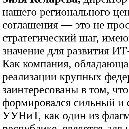
нашего регионального цен
соглашения — это не прос
стратегический шаг, име
значение для развития ИТ
Как компания, обладающая
реализации крупных феде
заинтересованы в том, чт
формировался сильный и 
УУНиТ, как один из флагм
республике, является для