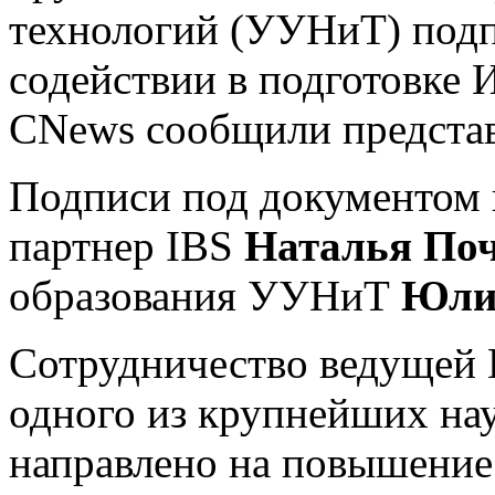
технологий (УУНиТ) подп
содействии в подготовке 
CNews сообщили представ
Подписи под документом
партнер IBS
Наталья По
образования УУНиТ
Юли
Сотрудничество ведущей 
одного из крупнейших на
направлено на повышение 