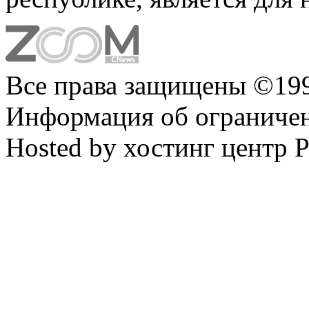
Все права защищены ©199
Информация об ограниче
Hosted by хостинг центр 