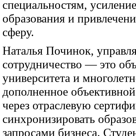
специальностям, усилени
образования и привлечени
сферу.
Наталья Починок, управл
сотрудничество — это об
университета и многолетн
дополненное объективной
через отраслевую сертиф
синхронизировать образо
запросами бизнеса. Студе