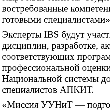
востребованные компетен
готовыми специалистами»
Эксперты IBS будут участ
дисциплин, разработке, ак
соответствующих програм
профессиональной оценки
Национальной системы д
специалистов АПКИТ.
«Миссия УУНиТ — подгот