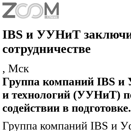
IBS и УУНиТ заключи
сотрудничестве
, Мск
Группа компаний IBS и 
и технологий (УУНиТ) п
содействии в подготовке.
Группа компаний IBS и У