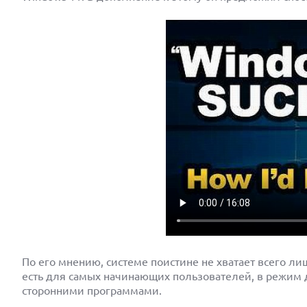
По его мнению, системе поистине не хватает всего л
есть для самых начинающих пользователей, в режим дл
сторонними программами.