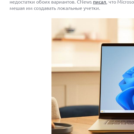
недостатки обоих вариантов. CNews
писал
, что Micro
мешая им создавать локальные учетки.