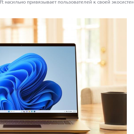
soft насильно привязывает пользователей к своей экосисте