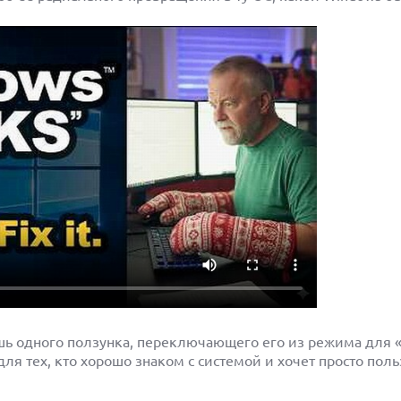
ишь одного ползунка, переключающего его из режима для 
я тех, кто хорошо знаком с системой и хочет просто поль