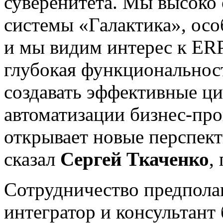
суверенитета. Мы высоко
системы «Галактика», ос
и мы видим интерес к ER
глубокая функциональнос
создавать эффективные ц
автоматизации бизнес-про
открывает новые перспек
сказал
Сергей Ткаченко
,
Сотрудничество предполаг
интегратор и консультант 