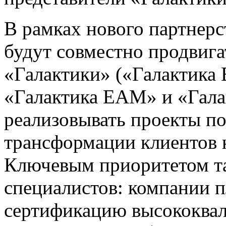
В рамках нового партнерс
будут совместно продвиг
«Галактики» («Галактика
«Галактика EAM» и «Гала
реализовывать проекты п
трансформации клиентов н
Ключевым приоритетом та
специалистов: компании 
сертификацию высококва