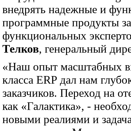
внедрять надежные и фун
программные продукты за
функциональных эксперто
Телков
, генеральный дир
«Наш опыт масштабных в
класса ERP дал нам глубо
заказчиков. Переход на о
как «Галактика», - необх
новыми реалиями и задач