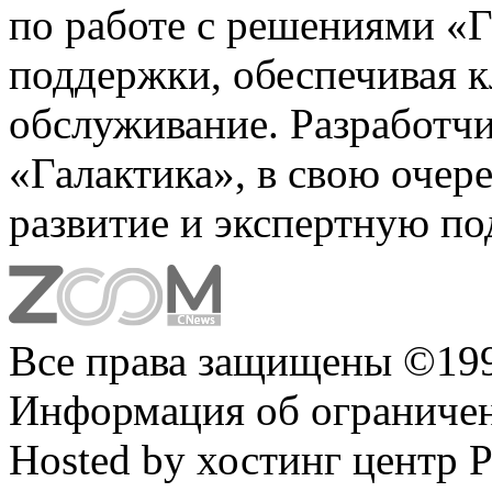
по работе с решениями «Г
поддержки, обеспечивая 
обслуживание. Разработч
«Галактика», в свою очер
развитие и экспертную по
Все права защищены ©199
Информация об ограниче
Hosted by хостинг центр 