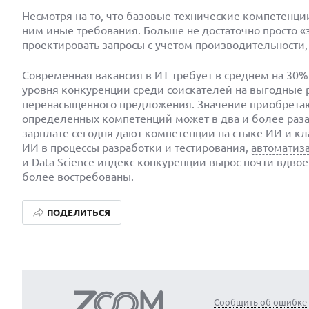
Несмотря на то, что базовые технические компетенц
ним иные требования. Больше не достаточно просто «
проектировать запросы с учетом производительности,
Современная вакансия в ИТ требует в среднем на 30% 
уровня конкуренции среди соискателей на выгодные р
перенасыщенного предложения. Значение приобрета
определенных компетенций может в два и более раза
зарплате сегодня дают компетенции на стыке ИИ и кл
ИИ в процессы разработки и тестирования,
автоматиз
и Data Science индекс конкуренции вырос почти вдвое
более востребованы.
ПОДЕЛИТЬСЯ
Сообщить об ошибке