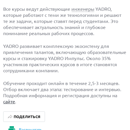
Все курсы ведут действующие
инженеры
YADRO,
которые работают с теми же технологиями и решают
те же задачи, которые ставят перед студентами. Это
обеспечивает актуальность знаний и глубокое
понимание реальных рабочих процессов.
YADRO развивает комплексную экосистему для
привлечения талантов, включающую образовательные
курсы и стажировку YADRO Импульс. Около 35%
участников практических курсов в итоге становятся
сотрудниками компании.
Обучение проходит онлайн в течение 2,5-3 месяцев.
Отбор включает два этапа: тестирование и интервью.
Подробная информация и регистрация доступны на
сайте
.
ПОДЕЛИТЬСЯ
Распечатать