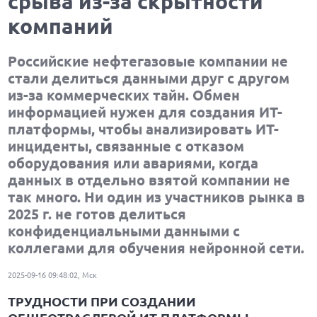
срыва из-за скрытности
компаний
Российские нефтегазовые компании не
стали делиться данными друг с другом
из-за коммерческих тайн. Обмен
информацией нужен для создания ИТ-
платформы, чтобы анализировать ИТ-
инциденты, связанные с отказом
оборудования или авариями, когда
данных в отдельно взятой компании не
так много. Ни один из участников рынка в
2025 г. не готов делиться
конфиденциальными данными с
коллегами для обучения нейронной сети.
2025-09-16 09:48:02, Мск
ТРУДНОСТИ ПРИ СОЗДАНИИ