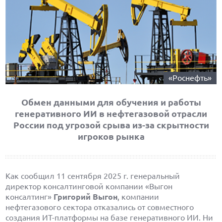
«Роснефть»
Обмен данными для обучения и работы
генеративного ИИ в нефтегазовой отрасли
России под угрозой срыва из-за скрытности
игроков рынка
Как сообщил 11 сентября 2025 г. генеральный
директор консалтинговой компании «Выгон
консалтинг»
Григорий Выгон
, компании
нефтегазового сектора отказались от совместного
создания ИТ-платформы на базе генеративного ИИ. Ни