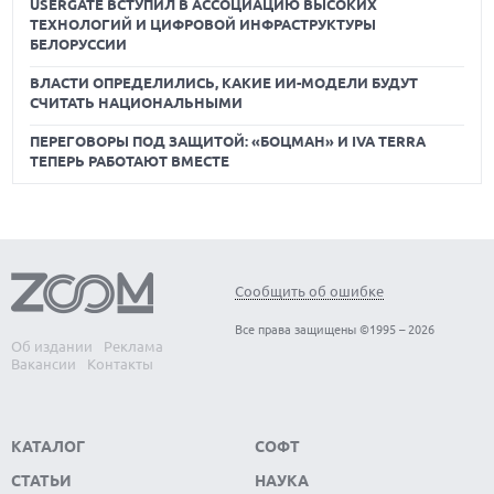
USERGATE ВСТУПИЛ В АССОЦИАЦИЮ ВЫСОКИХ
ТЕХНОЛОГИЙ И ЦИФРОВОЙ ИНФРАСТРУКТУРЫ
БЕЛОРУССИИ
ВЛАСТИ ОПРЕДЕЛИЛИСЬ, КАКИЕ ИИ-МОДЕЛИ БУДУТ
СЧИТАТЬ НАЦИОНАЛЬНЫМИ
ПЕРЕГОВОРЫ ПОД ЗАЩИТОЙ: «БОЦМАН» И IVA TERRA
ТЕПЕРЬ РАБОТАЮТ ВМЕСТЕ
Сообщить об ошибке
Все права защищены ©1995 – 2026
Об издании
Реклама
Вакансии
Контакты
КАТАЛОГ
СОФТ
СТАТЬИ
НАУКА