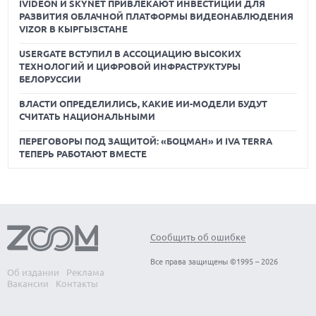
IVIDEON И SKYNET ПРИВЛЕКАЮТ ИНВЕСТИЦИИ ДЛЯ
РАЗВИТИЯ ОБЛАЧНОЙ ПЛАТФОРМЫ ВИДЕОНАБЛЮДЕНИЯ
VIZOR В КЫРГЫЗСТАНЕ
USERGATE ВСТУПИЛ В АССОЦИАЦИЮ ВЫСОКИХ
ТЕХНОЛОГИЙ И ЦИФРОВОЙ ИНФРАСТРУКТУРЫ
БЕЛОРУССИИ
ВЛАСТИ ОПРЕДЕЛИЛИСЬ, КАКИЕ ИИ-МОДЕЛИ БУДУТ
СЧИТАТЬ НАЦИОНАЛЬНЫМИ
ПЕРЕГОВОРЫ ПОД ЗАЩИТОЙ: «БОЦМАН» И IVA TERRA
ТЕПЕРЬ РАБОТАЮТ ВМЕСТЕ
Сообщить об ошибке
Все права защищены ©1995 – 2026
Об издании
Реклама
Вакансии
Контакты