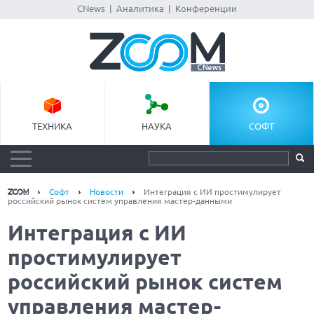
CNews
|
Аналитика
|
Конференции
ТЕХНИКА
НАУКА
СОФТ
Софт
Новости
Интеграция с ИИ простимулирует
российский рынок систем управления мастер-данными
Интеграция с ИИ
простимулирует
российский рынок систем
управления мастер-