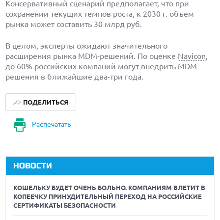
Консервативный сценарий предполагает, что при
сохранении текущих темпов роста, к 2030 г. объем
рынка может составить 30 млрд руб.
В целом, эксперты ожидают значительного
расширения рынка MDM-решений. По оценке
Navicon
,
до 60% российских компаний могут внедрить MDM-
решения в ближайшие два-три года.
ПОДЕЛИТЬСЯ
Распечатать
НОВОСТИ
КОШЕЛЬКУ БУДЕТ ОЧЕНЬ БОЛЬНО. КОМПАНИЯМ ВЛЕТИТ В
КОПЕЕЧКУ ПРИНУДИТЕЛЬНЫЙ ПЕРЕХОД НА РОССИЙСКИЕ
СЕРТИФИКАТЫ БЕЗОПАСНОСТИ