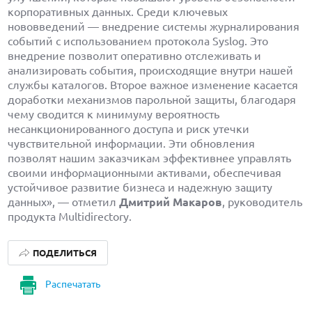
корпоративных данных. Среди ключевых
нововведений — внедрение системы журналирования
событий с использованием протокола Syslog. Это
внедрение позволит оперативно отслеживать и
анализировать события, происходящие внутри нашей
службы каталогов. Второе важное изменение касается
доработки механизмов парольной защиты, благодаря
чему сводится к минимуму вероятность
несанкционированного доступа и риск утечки
чувствительной информации. Эти обновления
позволят нашим заказчикам эффективнее управлять
своими информационными активами, обеспечивая
устойчивое развитие бизнеса и надежную защиту
данных», — отметил
Дмитрий Макаров
, руководитель
продукта Multidirectory.
ПОДЕЛИТЬСЯ
Распечатать