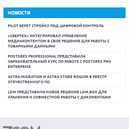
НОВОСТИ
PILOT БЕРЕТ СТРОЙКУ ПОД ЦИФРОВОЙ КОНТРОЛЬ
«СБЕРТЕХ» ИНТЕГРИРОВАЛ УПРАВЛЕНИЕ
МЕДИАКОНТЕНТОМ В СВОЕ РЕШЕНИЕ ДЛЯ РАБОТЫ С
ТОВАРНЫМИ ДАННЫМИ
POSTGRES PROFESSIONAL ПРЕДСТАВИЛА
ОБРАЗОВАТЕЛЬНЫЙ КУРС ПО РАБОТЕ С POSTGRES PRO
ENTERPRISE
ASTRA MIGRATION И ASTRA STORE ВОШЛИ В РЕЕСТР
ОТЕЧЕСТВЕННОГО ПО
LDM ПРЕДСТАВИЛА НОВОЕ РЕШЕНИЕ LDM.BOX ДЛЯ
ХРАНЕНИЯ И СОВМЕСТНОЙ РАБОТЫ С ДОКУМЕНТАМИ