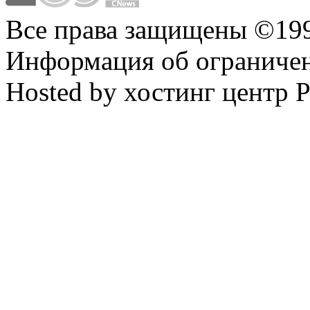
Все права защищены ©199
Информация об ограниче
Hosted by хостинг центр 