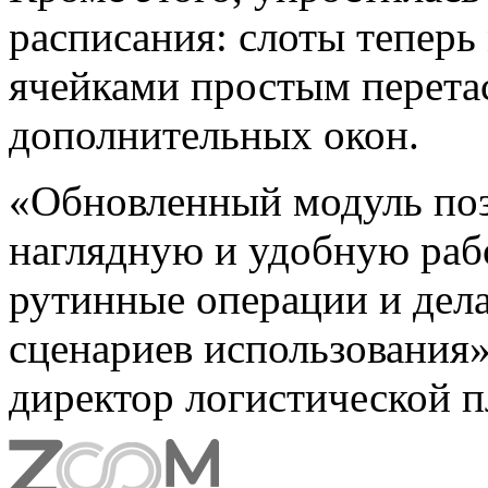
расписания: слоты тепер
ячейками простым перета
дополнительных окон.
«Обновленный модуль поз
наглядную и удобную рабо
рутинные операции и дела
сценариев использования
директор логистической 