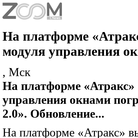
На платформе «Атракс
модуля управления о
, Мск
На платформе «Атракс»
управления окнами пог
2.0». Обновление...
На платформе «Атракс» в