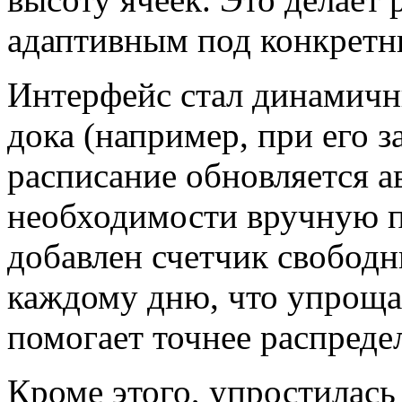
адаптивным под конкретны
Интерфейс стал динамичн
дока (например, при его 
расписание обновляется а
необходимости вручную п
добавлен счетчик свободн
каждому дню, что упрощае
помогает точнее распреде
Кроме этого, упростилась