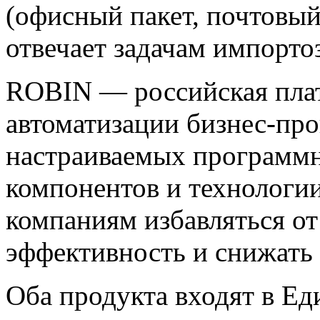
(офисный пакет, почтовый 
отвечает задачам импорто
ROBIN — российская пла
автоматизации бизнес-про
настраиваемых программн
компонентов и технологи
компаниям избавляться от
эффективность и снижать 
Оба продукта входят в Е