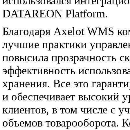
использовался интеграци
DATAREON Platform.
Благодаря Axelot WMS ко
лучшие практики управлен
повысила прозрачность с
эффективность использов
хранения. Все это гарант
и обеспечивает высокий 
клиентов, в том числе с 
объемов товарооборота. К