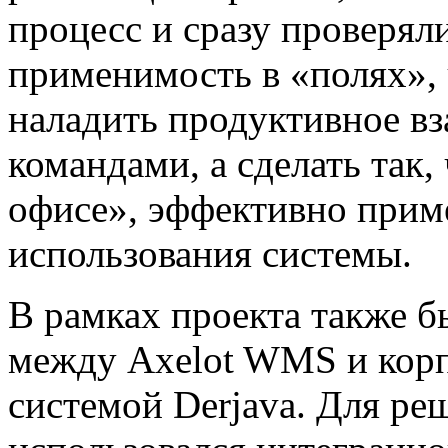
процесс и сразу проверял
применимость в «полях», 
наладить продуктивное в
командами, а сделать так
офисе», эффективно прим
использования системы.
В рамках проекта также б
между Axelot WMS и кор
системой Derjava. Для ре