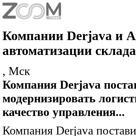
Компании Derjava и A
автоматизации склада 
, Мск
Компания Derjava поста
модернизировать логист
качество управления...
Компания Derjava постави