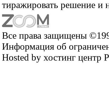
тиражировать решение и 
Все права защищены ©199
Информация об ограниче
Hosted by хостинг центр 