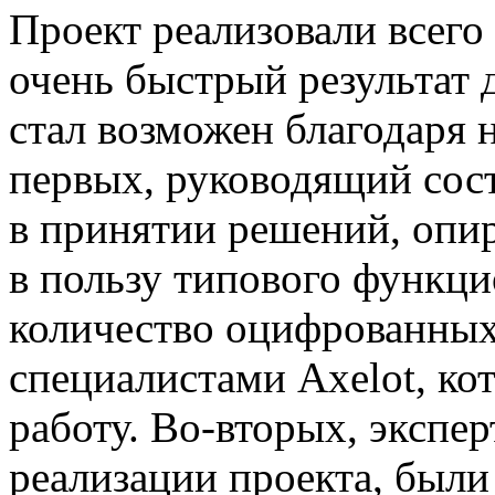
Проект реализовали всего 
очень быстрый результат 
стал возможен благодаря 
первых, руководящий сост
в принятии решений, опир
в пользу типового функц
количество оцифрованных 
специалистами Axelot, к
работу. Во-вторых, экспер
реализации проекта, были