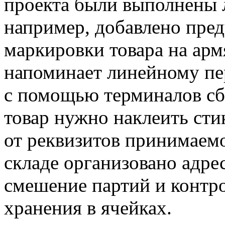
проекта были выполнены 
например, добавлено пре
маркировки товара на арм
напоминает линейному п
с помощью терминалов сбо
товар нужно наклеить сти
от реквизитов принимаемо
складе организовано адре
смешение партий и контро
хранения в ячейках.