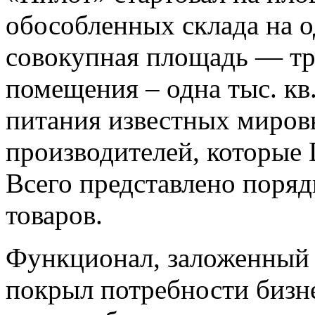
обособленных склада на о
совокупная площадь — три
помещения – одна тыс. кв
питания известных миров
производителей, которые 
Всего представлено поря
товаров.
Функционал, заложенный
покрыл потребности бизне