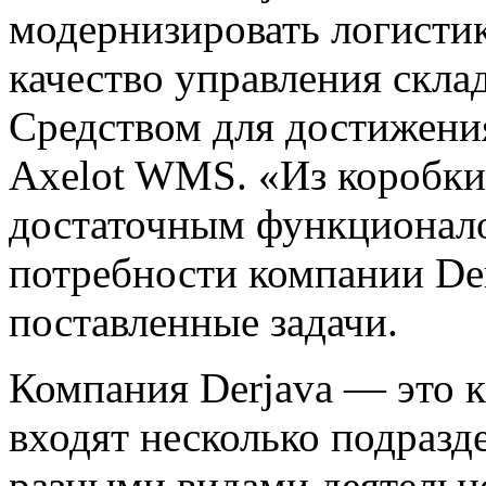
модернизировать логисти
качество управления скла
Средством для достижения
Axelot WMS. «Из коробки
достаточным функционал
потребности компании Der
поставленные задачи.
Компания Derjava — это к
входят несколько подраз
разными видами деятельн