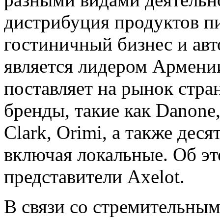
дистрибуция продуктов пи
гостиничный бизнес и ав
является лидером Армени
поставляет на рынок стра
бренды, такие как Danone, 
Clark, Orimi, а также дес
включая локальные. Об э
представители Axelot.
В связи со стремительным