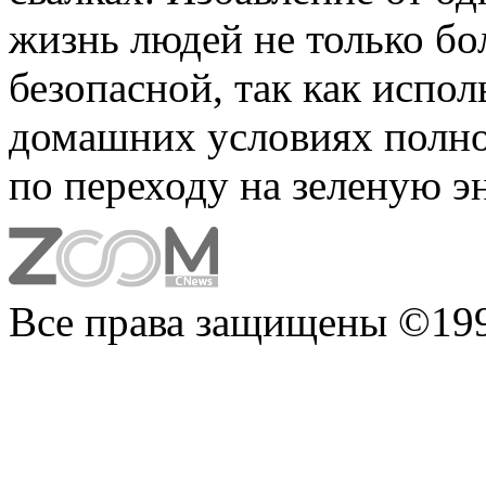
жизнь людей не только бо
безопасной, так как исполь
домашних условиях полно
по переходу на зеленую э
Все права защищены ©199