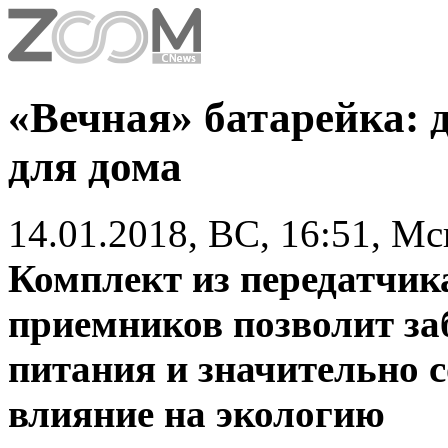
«Вечная» батарейка: 
для дома
14.01.2018, ВС, 16:51, Мс
Комплект из передатчик
приемников позволит за
питания и значительно 
влияние на экологию