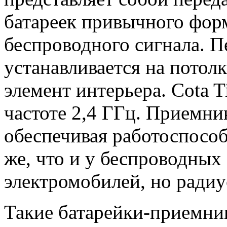
батареек привычного фор
беспроводного сигнала. П
устанавливается на потолк
элемент интерьера. Cota T
частоте 2,4 ГГц. Приемн
обеспечивая работоспособ
же, что и у беспроводных
электромобилей, но радиу
Такие батарейки-приемни