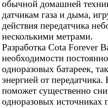
обычной домашней технике
датчикам газа и дыма, игр
действия передатчика неб
несколькими метрами.
Разработка Cota Forever Ba
необходимости постоянно 
одноразовых батареек, так
энергией от передатчика. 
поможет существенно сни
одноразовых источниках п