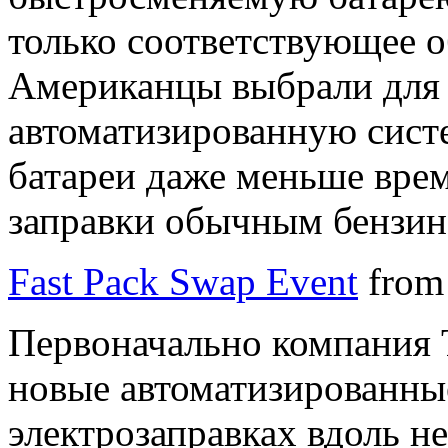
только соответствующее о
Американцы выбрали для 
автоматизированную систе
батареи даже меньше врем
заправки обычным бензин
Fast Pack Swap Event
fro
Первоначально компания T
новые автоматизированны
электрозаправках вдоль 