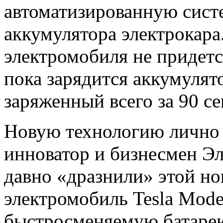
автоматизированную сист
аккумулятора электрокара
электромобиля не придется
пока зарядится аккумулято
заряженный всего за 90 се
Новую технологию лично 
инноватор и бизнесмен Эл
давно «дразнили» этой но
электромобиль Tesla Mode
быстросменяемую батарею