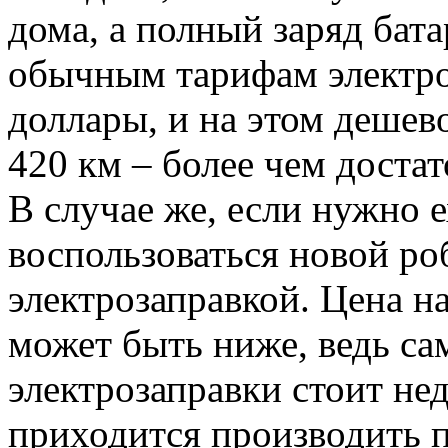
дома, а полный заряд бат
обычным тарифам электро
доллары, и на этом дешев
420 км – более чем доста
В случае же, если нужно 
воспользоваться новой р
электрозаправкой. Цена н
может быть ниже, ведь са
электрозаправки стоит нед
приходится производить п