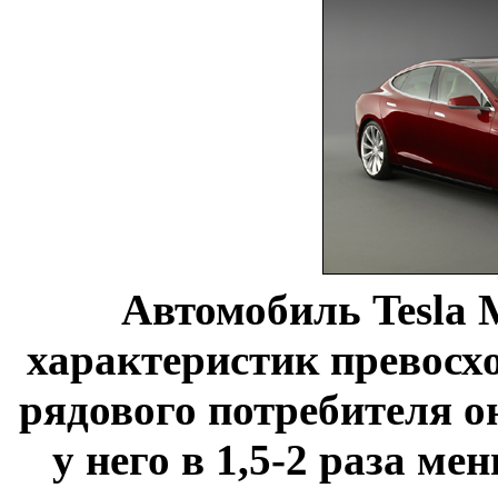
Автомобиль Tesla 
характеристик превосхо
рядового потребителя о
у него в 1,5-2 раза ме