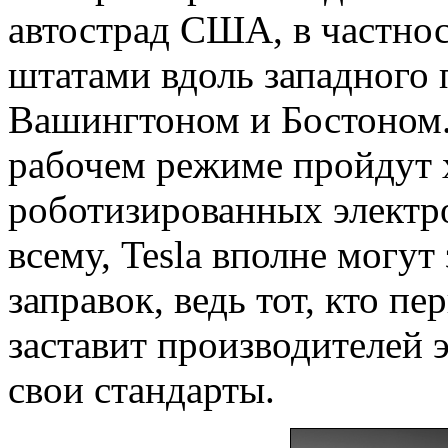
автострад США, в частно
штатами вдоль западного 
Вашингтоном и Бостоном.
рабочем режиме пройдут 
роботизированных электр
всему, Tesla вполне могут
заправок, ведь тот, кто пе
заставит производителей 
свои стандарты.