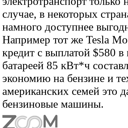
электротранспорт только 
случае, в некоторых стра
намного доступнее выгод
Например тот же Tesla Mo
кредит с выплатой $580 в
батареей 85 кВт*ч состав
экономию на бензине и т
американских семей это д
бензиновые машины.