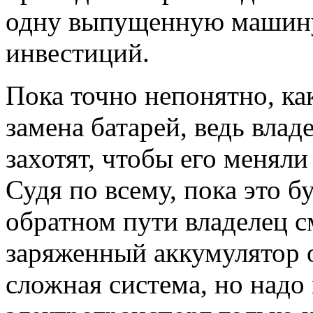
одну выпущенную машину,
инвестиций.
Пока точно непонятно, ка
замена батарей, ведь вла
захотят, чтобы его меняли
Судя по всему, пока это б
обратном пути владелец с
заряженный аккумулятор о
сложная система, но надо 