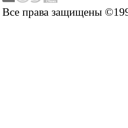
Все права защищены ©199