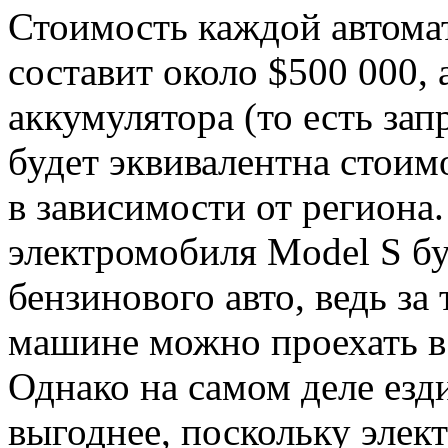
Стоимость каждой автома
составит около $500 000,
аккумулятора (то есть за
будет эквивалентна стоимо
в зависимости от региона.
электромобиля Model S б
бензинового авто, ведь за
машине можно проехать в 
Однако на самом деле езд
выгоднее, поскольку эле