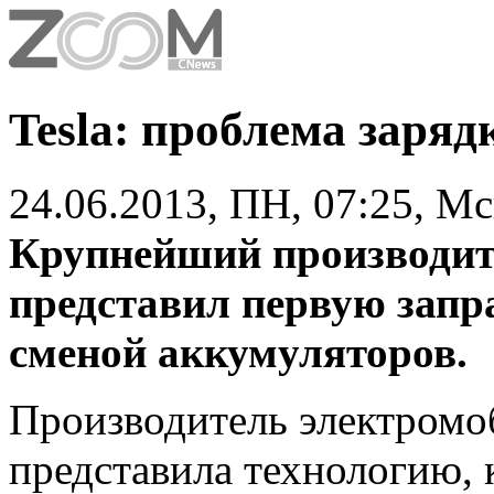
Tesla: проблема заря
24.06.2013, ПН, 07:25, М
Крупнейший производит
представил первую запр
сменой аккумуляторов.
Производитель электромо
представила технологию, 