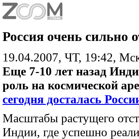
Россия очень сильно о
19.04.2007, ЧТ, 19:42, Мс
Еще 7-10 лет назад Инд
роль на космической ар
сегодня досталась Росси
Масштабы растущего отст
Индии, где успешно реали