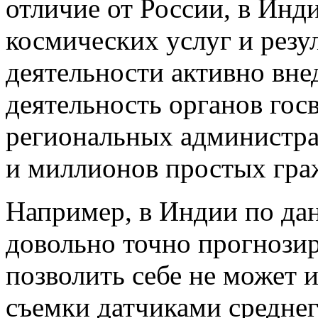
отличие от России, в Инд
космических услуг и резу
деятельности активно вн
деятельность органов госв
региональных администр
и миллионов простых гра
Например, в Индии по да
довольно точно прогнозир
позволить себе не может и
съемки датчиками среднег