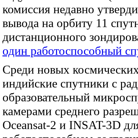
комиссия недавно утверди
вывода на орбиту 11 спут
дистанционного зондиров
один работоспособный сп
Среди новых космических
индийские спутники с рад
образовательный микрос
камерами среднего разреш
Oceansat-2 и INSAT-3D дл