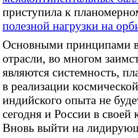
приступила к планомерно
полезной нагрузки на орб
Основными принципами в
отрасли, во многом заимс
являются системность, пл
в реализации космическо
индийского опыта не буде
сегодня и России в своей
Вновь выйти на лидирующ