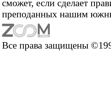
сможет, если сделает пра
преподанных нашим южны
Все права защищены ©199