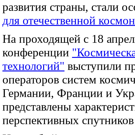
развития страны, стали 
для отечественной космо
На проходящей с 18 апрел
конференции
"Космическа
технологий"
выступили пр
операторов систем косми
Германии, Франции и Укр
представлены характерис
перспективных спутников