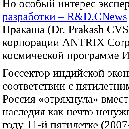
Но особый интерес экспе
разработки – R&D.CNews
Пракаша (Dr. Prakash CVS
корпорации ANTRIX Corp.
космической программе 
Госсектор индийской экон
соответствии с пятилетни
Россия «отряхнула» вмест
наследия как нечто ненуж
году 11-й пятилетке (200