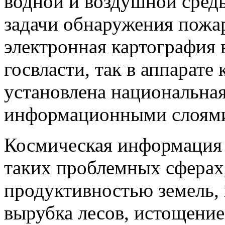
водной и воздушной среды
задачи обнаружения пожа
электронная картография 
госвласти, так в аппарате
установлена национальна
информационными слоям
Космическая информация 
таких проблемных сферах,
продуктивностью земель, 
вырубка лесов, истощени