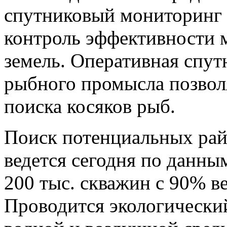
спутниковый мониторинг 
контроль эффективности м
земель. Оперативная спут
рыбного промысла позвол
поиска косяков рыб.
Поиск потенциальных рай
ведется сегодня по данны
200 тыс. скважин с 90% в
Проводится экологически