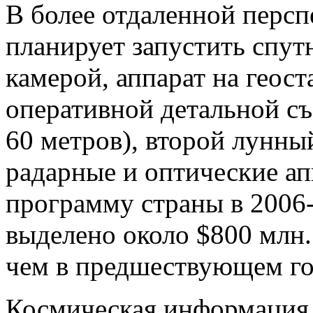
В более отдаленной персп
планирует запустить спут
камерой, аппарат на геос
оперативной детальной съ
60 метров), второй лун
радарные и оптические ап
программу страны в 2006
выделено около $800 млн.
чем в предшествующем го
Космическая информация 