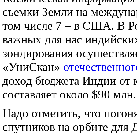
съемки Земли на междунар
том числе 7 – в США. В 
важных для нас индийски
зондирования осуществля
«УниСкан»
отечественног
доход бюджета Индии от 
составляет около $90 млн.
Надо отметить, что погон
спутников на орбите для 