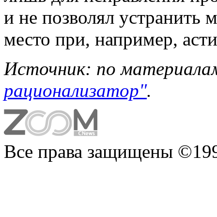
и не позволял устранить
место при, например, аст
Источник: по материал
рационализатор"
.
Все права защищены ©199