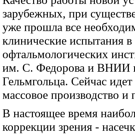
зарубежных, при существ
уже прошла все необходи
клинические испытания в
офтальмологических инс
им. С. Федорова и ВНИИ 
Гельмгольца. Сейчас идет
массовое производство и 
В настоящее время наибо
коррекции зрения - насе