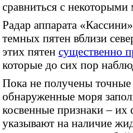
сравниться с некоторыми 
Радар аппарата «Кассини»
темных пятен вблизи севе
этих пятен
существенно п
которые до сих пор наблю
Пока не получены точные 
обнаруженные моря запол
косвенные признаки – их 
указывают на наличие жид