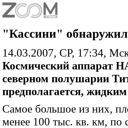
"Кассини" обнаружил
14.03.2007, СР, 17:34, Мс
Космический аппарат Н
северном полушарии Тит
предполагается, жидким
Самое большое из них, пл
менее 100 тыс. кв. км, по