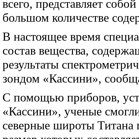
всего, представляет собой 
большом количестве соде
В настоящее время специ
состав вещества, содержащ
результаты спектрометри
зондом «Кассини», сообщ
С помощью приборов, уст
«Кассини», ученые смогли
северные широты Титана