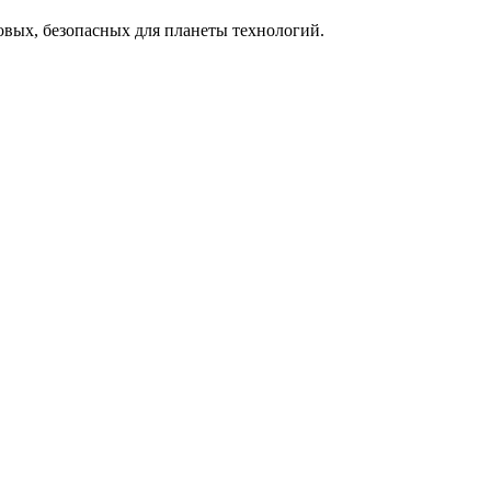
овых, безопасных для планеты технологий.