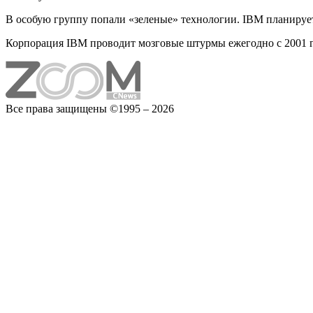
В особую группу попали «зеленые» технологии. IBM планирует
Корпорация IBM проводит мозговые штурмы ежегодно с 2001 го
Все права защищены ©1995 – 2026