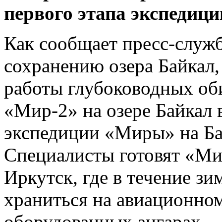
первого этапа экспедиции
Как сообщает пресс-служ
сохранению озера Байкал,
работы глубоководных об
«Мир-2» на озере Байкал 
экспедиции «Миры» на Ба
Специалисты готовят «Ми
Иркутск, где в течение з
храниться на авиационном
оборудованных ангарах.