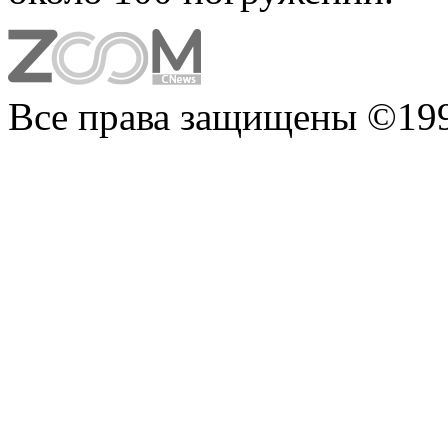
Все права защищены ©199